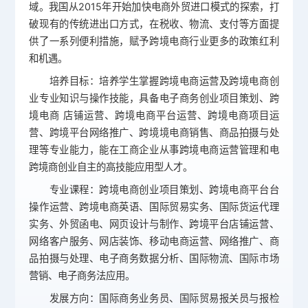
域。我国从2015年开始加快电商外贸进口模式的探索，打
破现有的传统进出口方式，在税收、物流、支付等方面提
供了一系列便利措施，赋予跨境电商行业更多的政策红利
和机遇。
培养目标：培养学生掌握跨境电商运营及跨境电商创
业专业知识与操作技能，具备电子商务创业项目策划、跨
境电商 店铺运营、跨境电商平台运营、跨境电商项目运
营、跨境平台网络推广、跨境境电商销售、商品拍摄与处
理等专业能力，能在工商企业从事跨境电商运营管理和电
跨境商创业自主的高技能应用型人才。
专业课程：跨境电商创业项目策划、跨境电商平台台
操作运营、跨境电商英语、国际贸易实务、国际货运代理
实务、外贸函电、网页设计与制作、跨境平台店铺运营、
网络客户服务、网店装饰、移动电商运营、网络推广、商
品拍摄与处理、电子商务数据分析、国际物流、国际市场
营销、电子商务法应用。
发展方向：国际商务业务员、国际贸易报关员与报检