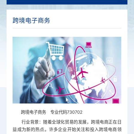
跨境电子商务
跨境电子商务 专业代码730702
行业背景：随着全球化贸易的发展，跨境电商正在日
益成为新的热点。许多企业开始关注和投入跨境电商领