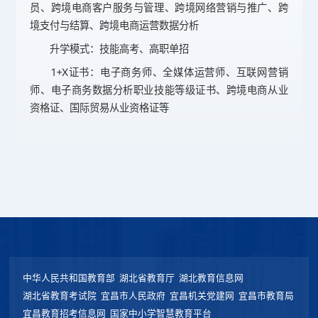
员、跨境电商客户服务与管理、跨境网络营销与推广、跨
境支付与结算、跨境电商运营数据分析
升学模式：技能高考、高职单招
1+X证书：电子商务师、全媒体运营师、互联网营销
师、电子商务数据分析职业技能等级证书、跨境电商从业
资格证、国际贸易从业资格证等
中华人民共和国教育部
湖北省教育厅
湖北教育信息网
湖北省教育考试院
宜昌市人民政府
宜昌机关党建网
宜昌市教育局
宜昌教育招考信息网
国家中小学智慧教育平台