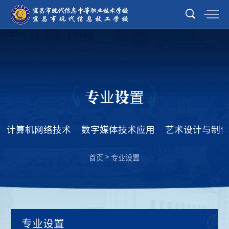
专业设置
计算机网络技术
数字媒体技术应用
艺术设计与制
>
首页
专业设置
专业设置