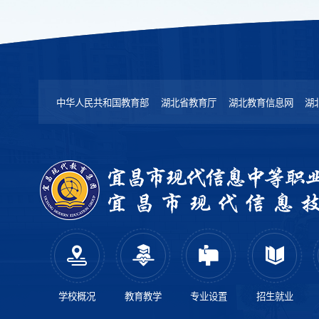
中华人民共和国教育部
湖北省教育厅
湖北教育信息网
湖
学校概况
教育教学
专业设置
招生就业