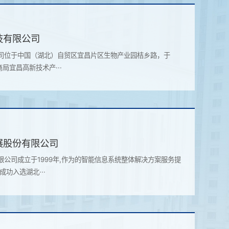
技有限公司
司位于中国（湖北）自贸区宜昌片区生物产业园桔乡路，于
商局宜昌高新技术产···
展股份有限公司
公司成立于1999年,作为的智能信息系统整体解决方案服务提
功入选湖北···