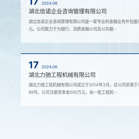
17
2024.06
湖北信诺企业咨询管理有限公司
湖北信诺企业咨询管理有限公司是一家专业的金融业务外包服务商
元。公司致力于为银行、消费金融公司及公共服···
17
2024.06
湖北力驰工程机械有限公司
湖北力驰工程机械有限公司成立于2014年3月，总公司坐落
69号。公司注册资本金500万元，由一批工程机···