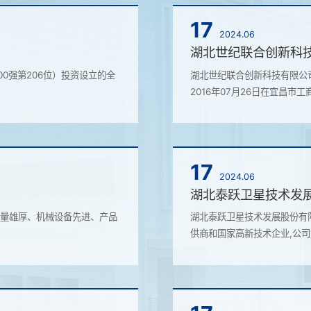
17
2024.06
湖北世纪联合创新科
00强第206位）投资设立的全
湖北世纪联合创新科技有限公
2016年07月26日在宜昌市工
17
2024.06
湖北泰跃卫星技术发
力量雄厚、机械设备先进、产品
湖北泰跃卫星技术发展股份有限
供商和国家高新技术企业,公司成