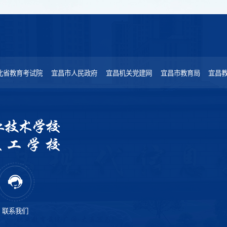
北省教育考试院
宜昌市人民政府
宜昌机关党建网
宜昌市教育局
宜昌
联系我们