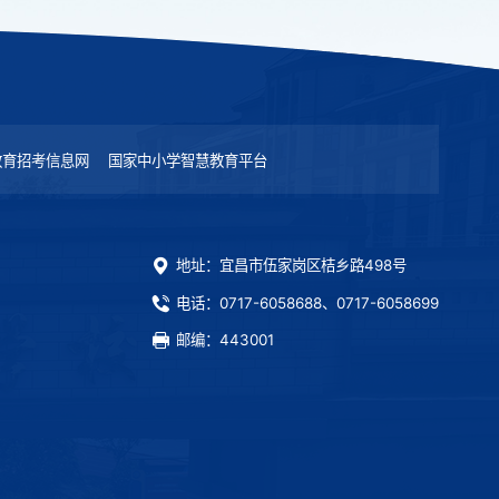
教育招考信息网
国家中小学智慧教育平台
地址：宜昌市伍家岗区桔乡路498号
电话：0717-6058688、0717-6058699
邮编：443001