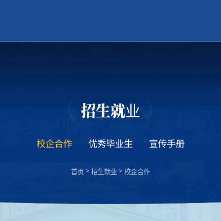
招生就业
校企合作
优秀毕业生
宣传手册
>
>
首页
招生就业
校企合作