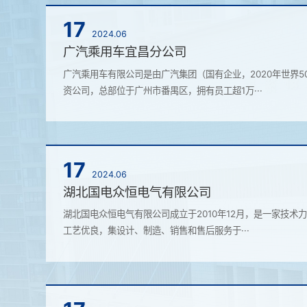
17
2024.06
广汽乘用车宜昌分公司
广汽乘用车有限公司是由广汽集团（国有企业，2020年世界5
资公司，总部位于广州市番禺区，拥有员工超1万···
17
2024.06
湖北国电众恒电气有限公司
湖北国电众恒电气有限公司成立于2010年12月，是一家技术
工艺优良，集设计、制造、销售和售后服务于···