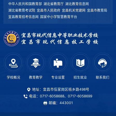
中华人民共和国教育部
湖北省教育厅
湖北教育信息网
湖北省教育考试院
宜昌市人民政府
宜昌机关党建网
宜昌市教育局
宜昌教育招考信息网
国家中小学智慧教育平台
学校概况
教育教学
专业设置
招生就业
联系我们
地址：宜昌市伍家岗区桔乡路498号
电话：0717-6058688、0717-6058699
邮编：443001