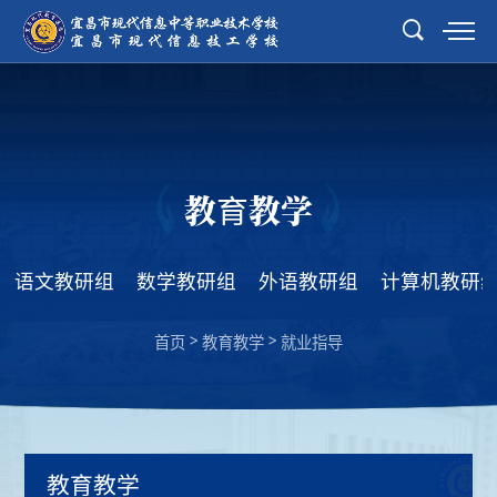
教育教学
语文教研组
数学教研组
外语教研组
计算机教研
>
>
首页
教育教学
就业指导
教育教学